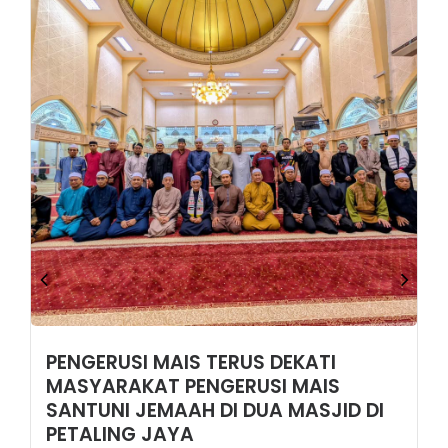
PENGERUSI MAIS TERUS DEKATI
MASYARAKAT PENGERUSI MAIS
SANTUNI JEMAAH DI DUA MASJID DI
PETALING JAYA