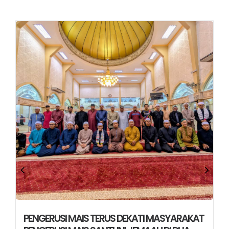
PENGERUSI MAIS TERUS DEKATI MASYARAKAT