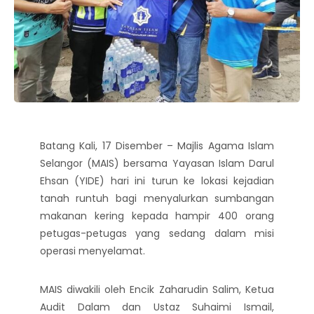
Batang Kali, 17 Disember – Majlis Agama Islam
Selangor (MAIS) bersama Yayasan Islam Darul
Ehsan (YIDE) hari ini turun ke lokasi kejadian
tanah runtuh bagi menyalurkan sumbangan
makanan kering kepada hampir 400 orang
petugas-petugas yang sedang dalam misi
operasi menyelamat.
MAIS diwakili oleh Encik Zaharudin Salim, Ketua
Audit Dalam dan Ustaz Suhaimi Ismail,