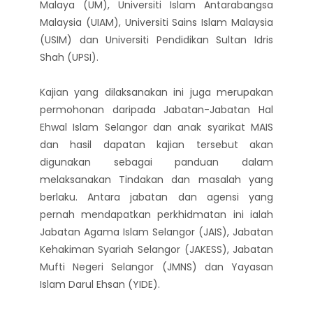
Malaya (UM), Universiti Islam Antarabangsa
Malaysia (UIAM), Universiti Sains Islam Malaysia
(USIM) dan Universiti Pendidikan Sultan Idris
Shah (UPSI).
Kajian yang dilaksanakan ini juga merupakan
permohonan daripada Jabatan-Jabatan Hal
Ehwal Islam Selangor dan anak syarikat MAIS
dan hasil dapatan kajian tersebut akan
digunakan sebagai panduan dalam
melaksanakan Tindakan dan masalah yang
berlaku. Antara jabatan dan agensi yang
pernah mendapatkan perkhidmatan ini ialah
Jabatan Agama Islam Selangor (JAIS), Jabatan
Kehakiman Syariah Selangor (JAKESS), Jabatan
Mufti Negeri Selangor (JMNS) dan Yayasan
Islam Darul Ehsan (YIDE).