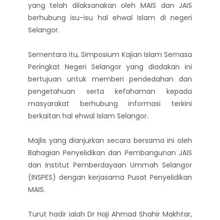
yang telah dilaksanakan oleh MAIS dan JAIS
berhubung isu-isu hal ehwal Islam di negeri
Selangor.
Sementara itu, Simposium Kajian Islam Semasa
Peringkat Negeri Selangor yang diadakan ini
bertujuan untuk memberi pendedahan dan
pengetahuan serta kefahaman kepada
masyarakat berhubung informasi terkini
berkaitan hal ehwal Islam Selangor.
Majlis yang dianjurkan secara bersama ini oleh
Bahagian Penyelidikan dan Pembangunan JAIS
dan Institut Pemberdayaan Ummah Selangor
(INSPES) dengan kerjasama Pusat Penyelidikan
MAIS.
Turut hadir ialah Dr Haji Ahmad Shahir Makhtar,