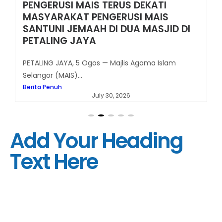
PENGERUSI MAIS TERUS DEKATI
MASYARAKAT PENGERUSI MAIS
SANTUNI JEMAAH DI DUA MASJID DI
PETALING JAYA
PETALING JAYA, 5 Ogos — Majlis Agama Islam
Selangor (MAIS)...
Berita Penuh
July 30, 2026
Add Your Heading
Text Here