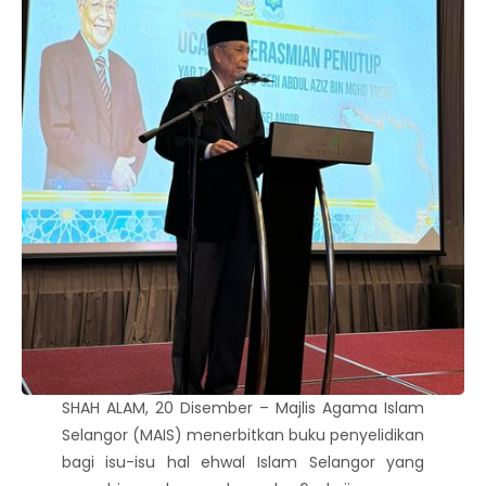
SHAH ALAM, 20 Disember – Majlis Agama Islam
Selangor (MAIS) menerbitkan buku penyelidikan
bagi isu-isu hal ehwal Islam Selangor yang