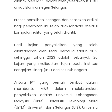
dilantik oleh MAIS dalam menyelesaikan isu-isu
umat Islam di negeri Selangor.
Proses pemilihan, saringan dan semakan artikel
bagi penerbitan ini telah dilaksanakan melalui
kumpulan editor yang telah dilantik.
Hasil kajian penyelidikan yang telah
dilaksanakan oleh MAIS bermula tahun 2019
sehingga tahun 2023 adalah sebanyak 26
kajian yang melibatkan tujuh buah Institusi
Pengajian Tinggi (IPT) dari seluruh negara.
Antara IPT yang pernah terlibat dalam
membantu MAIS dalam melaksanakan
penyelidikan adalah Universiti Kebangsaan
Malaysia (UKM), Universiti Teknologi Mara
(UiTM), Universiti Islam Selangor (UIS), Universiti