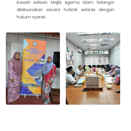
bawah seliaan Majlis Agama Islam Selangor
dilaksanakan secara holistik selaras dengan
hukum syarak.