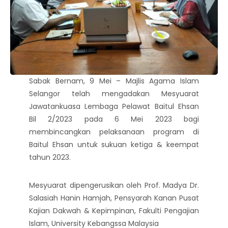
Sabak Bernam, 9 Mei – Majlis Agama Islam
Selangor telah mengadakan Mesyuarat
Jawatankuasa Lembaga Pelawat Baitul Ehsan
Bil 2/2023 pada 6 Mei 2023 bagi
membincangkan pelaksanaan program di
Baitul Ehsan untuk sukuan ketiga & keempat
tahun 2023.
Mesyuarat dipengerusikan oleh Prof. Madya Dr.
Salasiah Hanin Hamjah, Pensyarah Kanan Pusat
Kajian Dakwah & Kepimpinan, Fakulti Pengajian
Islam, University Kebangssa Malaysia