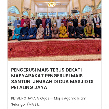
PENGERUSI MAIS TERUS DEKATI
MASYARAKAT PENGERUSI MAIS
SANTUNI JEMAAH DI DUA MASJID DI
PETALING JAYA
PETALING JAYA, 5 Ogos — Majlis Agama Islam
Selangor (MAIS)...