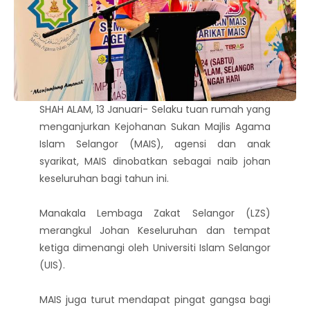
SHAH ALAM, 13 Januari- Selaku tuan rumah yang
menganjurkan Kejohanan Sukan Majlis Agama
Islam Selangor (MAIS), agensi dan anak
syarikat, MAIS dinobatkan sebagai naib johan
keseluruhan bagi tahun ini.
Manakala Lembaga Zakat Selangor (LZS)
merangkul Johan Keseluruhan dan tempat
ketiga dimenangi oleh Universiti Islam Selangor
(UIS).
MAIS juga turut mendapat pingat gangsa bagi