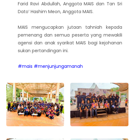
Farid Ravi Abdullah, Anggota MAIS dan Tan Sri
Dato’ Hashim Meon, Anggota MAIS.
MAIS mengucapkan jutaan tahniah kepada
pemenang dan semua peserta yang mewakili
agensi dan anak syarikat MAIS bagi kejohanan
sukan pertandingan ini.
#mais
#menjunjungamanah