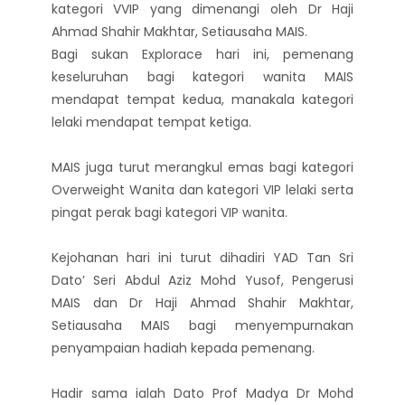
kategori VVIP yang dimenangi oleh Dr Haji
Ahmad Shahir Makhtar, Setiausaha MAIS.
Bagi sukan Explorace hari ini, pemenang
keseluruhan bagi kategori wanita MAIS
mendapat tempat kedua, manakala kategori
lelaki mendapat tempat ketiga.
MAIS juga turut merangkul emas bagi kategori
Overweight Wanita dan kategori VIP lelaki serta
pingat perak bagi kategori VIP wanita.
Kejohanan hari ini turut dihadiri YAD Tan Sri
Dato’ Seri Abdul Aziz Mohd Yusof, Pengerusi
MAIS dan Dr Haji Ahmad Shahir Makhtar,
Setiausaha MAIS bagi menyempurnakan
penyampaian hadiah kepada pemenang.
Hadir sama ialah Dato Prof Madya Dr Mohd