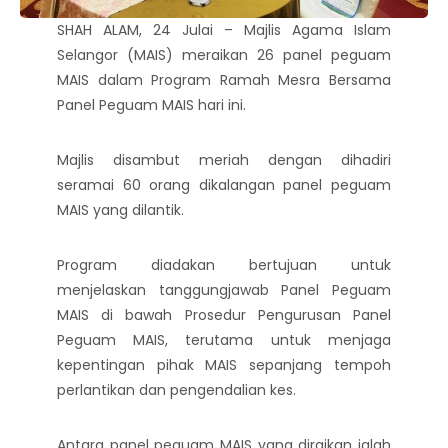
SHAH ALAM, 24 Julai – Majlis Agama Islam
Selangor (MAIS) meraikan 26 panel peguam
MAIS dalam Program Ramah Mesra Bersama
Panel Peguam MAIS hari ini.
Majlis disambut meriah dengan dihadiri
seramai 60 orang dikalangan panel peguam
MAIS yang dilantik.
Program diadakan bertujuan untuk
menjelaskan tanggungjawab Panel Peguam
MAIS di bawah Prosedur Pengurusan Panel
Peguam MAIS, terutama untuk menjaga
kepentingan pihak MAIS sepanjang tempoh
perlantikan dan pengendalian kes.
Antara panel peguam MAIS yang diraikan ialah