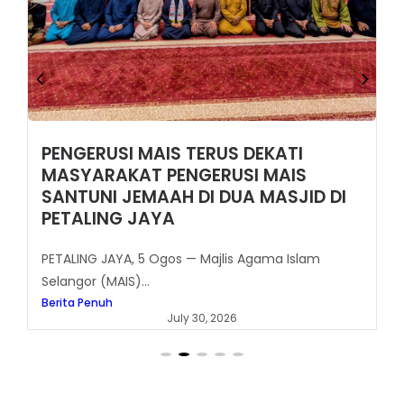
PENGERUSI MAIS TERUS DEKATI
MASYARAKAT PENGERUSI MAIS
SANTUNI JEMAAH DI DUA MASJID DI
PETALING JAYA
PETALING JAYA, 5 Ogos — Majlis Agama Islam
Selangor (MAIS)...
Berita Penuh
July 30, 2026