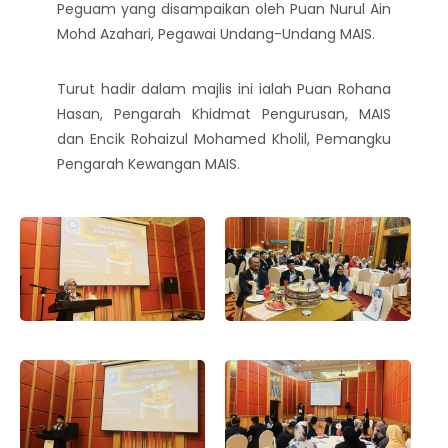
Peguam yang disampaikan oleh Puan Nurul Ain
Mohd Azahari, Pegawai Undang-Undang MAIS.
Turut hadir dalam majlis ini ialah Puan Rohana
Hasan, Pengarah Khidmat Pengurusan, MAIS
dan Encik Rohaizul Mohamed Kholil, Pemangku
Pengarah Kewangan MAIS.