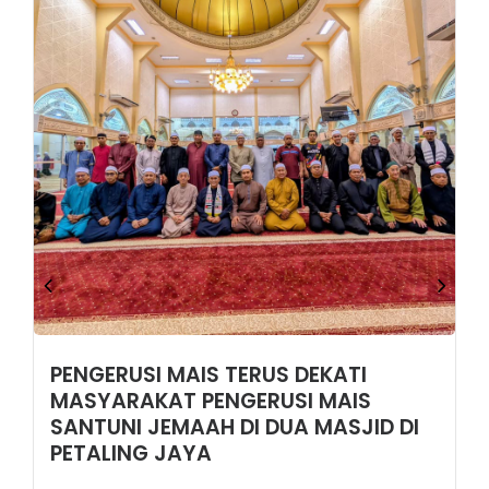
PENGERUSI MAIS TERUS DEKATI
MASYARAKAT PENGERUSI MAIS
SANTUNI JEMAAH DI DUA MASJID DI
PETALING JAYA