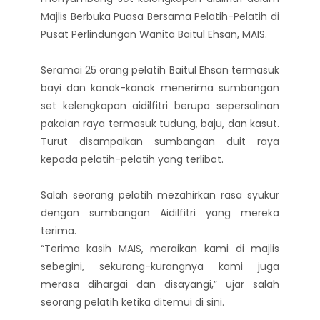
Majlis Berbuka Puasa Bersama Pelatih-Pelatih di
Pusat Perlindungan Wanita Baitul Ehsan, MAIS.
Seramai 25 orang pelatih Baitul Ehsan termasuk
bayi dan kanak-kanak menerima sumbangan
set kelengkapan aidilfitri berupa sepersalinan
pakaian raya termasuk tudung, baju, dan kasut.
Turut disampaikan sumbangan duit raya
kepada pelatih-pelatih yang terlibat.
Salah seorang pelatih mezahirkan rasa syukur
dengan sumbangan Aidilfitri yang mereka
terima.
“Terima kasih MAIS, meraikan kami di majlis
sebegini, sekurang-kurangnya kami juga
merasa dihargai dan disayangi,” ujar salah
seorang pelatih ketika ditemui di sini.