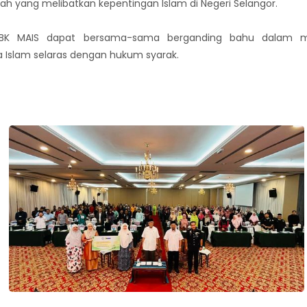
 yang melibatkan kepentingan Islam di Negeri Selangor.
IBK MAIS dapat bersama-sama berganding bahu dalam 
Islam selaras dengan hukum syarak.