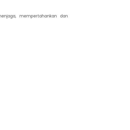
menjaga, mempertahankan dan