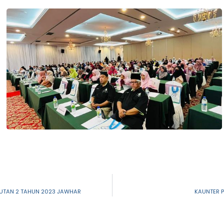
JUTAN 2 TAHUN 2023 JAWHAR
KAUNTER 