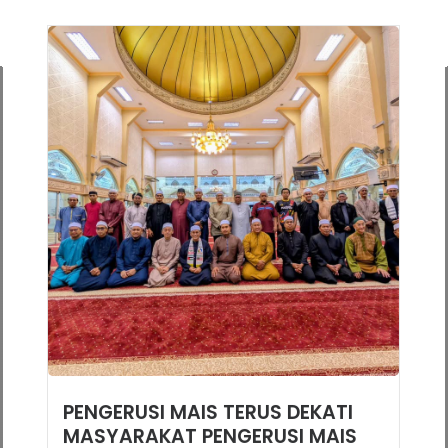
PENGERUSI MAIS TERUS DEKATI
MASYARAKAT PENGERUSI MAIS