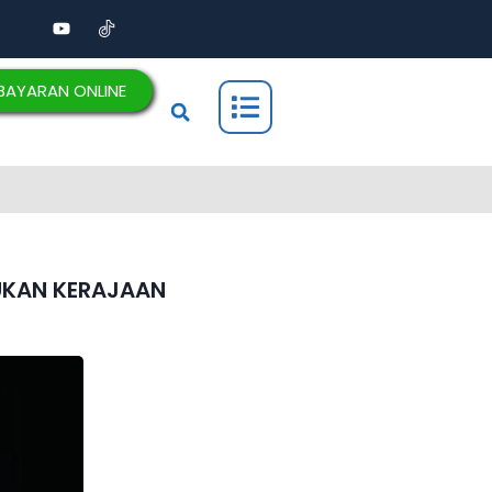
BAYARAN ONLINE
BUKAN KERAJAAN