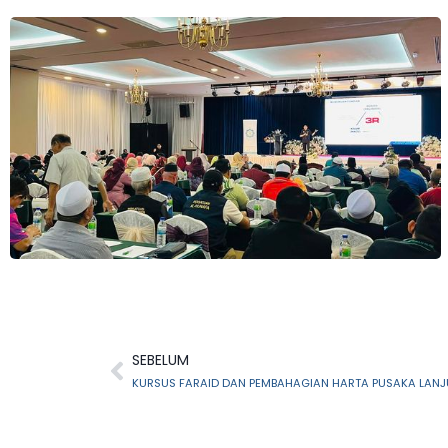
SEBELUM
KURSUS FARAID DAN PEMBAHAGIAN HARTA PUSAKA LAN