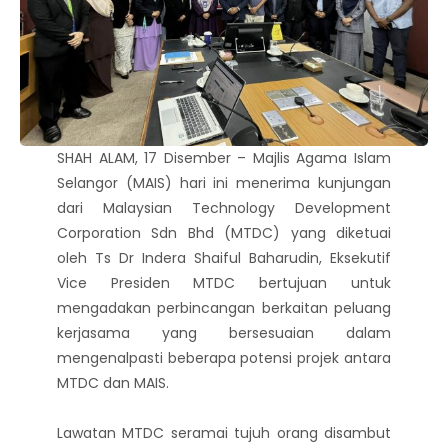
SHAH ALAM, 17 Disember – Majlis Agama Islam
Selangor (MAIS) hari ini menerima kunjungan
dari Malaysian Technology Development
Corporation Sdn Bhd (MTDC) yang diketuai
oleh Ts Dr Indera Shaiful Baharudin, Eksekutif
Vice Presiden MTDC bertujuan untuk
mengadakan perbincangan berkaitan peluang
kerjasama yang bersesuaian dalam
mengenalpasti beberapa potensi projek antara
MTDC dan MAIS.
Lawatan MTDC seramai tujuh orang disambut