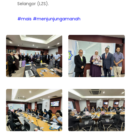
Selangor (LZS).
#mais
#menjunjungamanah