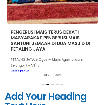
PENGERUSI MAIS TERUS DEKATI
MASYARAKAT PENGERUSI MAIS
SANTUNI JEMAAH DI DUA MASJID DI
PETALING JAYA
PETALING JAYA, 5 Ogos — Majlis Agama Islam
Selangor (MAIS)...
Berita Penuh
July 30, 2026
Add Your Heading