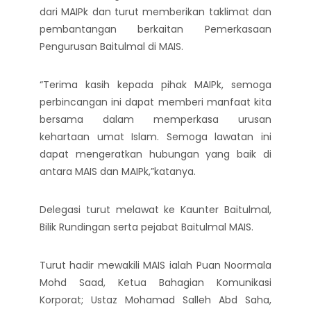
dari MAIPk dan turut memberikan taklimat dan
pembantangan berkaitan Pemerkasaan
Pengurusan Baitulmal di MAIS.
“Terima kasih kepada pihak MAIPk, semoga
perbincangan ini dapat memberi manfaat kita
bersama dalam memperkasa urusan
kehartaan umat Islam. Semoga lawatan ini
dapat mengeratkan hubungan yang baik di
antara MAIS dan MAIPk,”katanya.
Delegasi turut melawat ke Kaunter Baitulmal,
Bilik Rundingan serta pejabat Baitulmal MAIS.
Turut hadir mewakili MAIS ialah Puan Noormala
Mohd Saad, Ketua Bahagian Komunikasi
Korporat; Ustaz Mohamad Salleh Abd Saha,