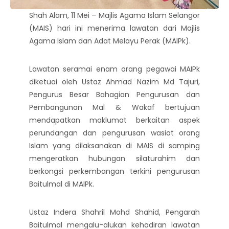
Shah Alam, 11 Mei – Majlis Agama Islam Selangor
(MAIS) hari ini menerima lawatan dari Majlis
Agama Islam dan Adat Melayu Perak (MAIPk).
Lawatan seramai enam orang pegawai MAIPk
diketuai oleh Ustaz Ahmad Nazim Md Tajuri,
Pengurus Besar Bahagian Pengurusan dan
Pembangunan Mal & Wakaf bertujuan
mendapatkan maklumat berkaitan aspek
perundangan dan pengurusan wasiat orang
Islam yang dilaksanakan di MAIS di samping
mengeratkan hubungan silaturahim dan
berkongsi perkembangan terkini pengurusan
Baitulmal di MAIPk.
Ustaz Indera Shahril Mohd Shahid, Pengarah
Baitulmal mengalu-alukan kehadiran lawatan