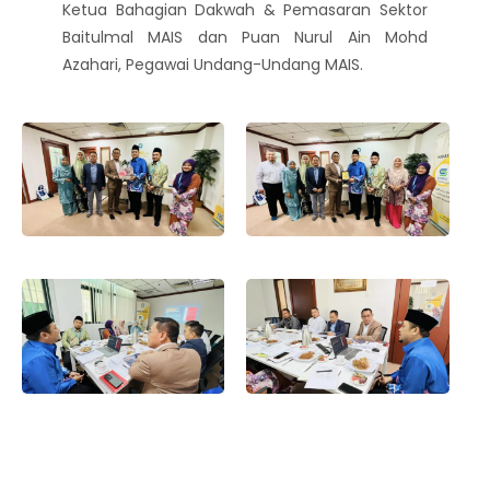
Ketua Bahagian Dakwah & Pemasaran Sektor
Baitulmal MAIS dan Puan Nurul Ain Mohd
Azahari, Pegawai Undang-Undang MAIS.