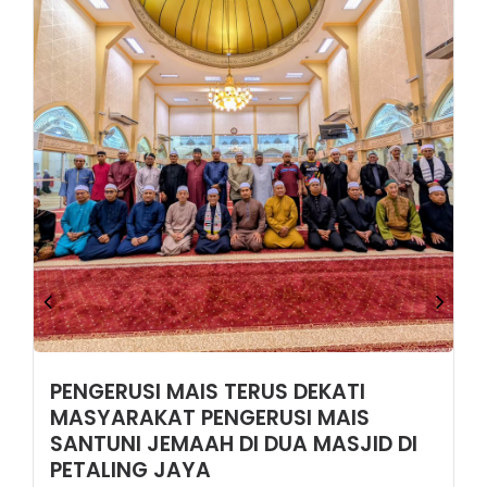
PENGERUSI MAIS TERUS DEKATI
MASYARAKAT PENGERUSI MAIS
SANTUNI JEMAAH DI DUA MASJID DI
PETALING JAYA