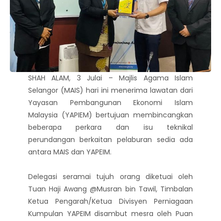
SHAH ALAM, 3 Julai – Majlis Agama Islam
Selangor (MAIS) hari ini menerima lawatan dari
Yayasan Pembangunan Ekonomi Islam
Malaysia (YAPIEM) bertujuan membincangkan
beberapa perkara dan isu teknikal
perundangan berkaitan pelaburan sedia ada
antara MAIS dan YAPEIM.
Delegasi seramai tujuh orang diketuai oleh
Tuan Haji Awang @Musran bin Tawil, Timbalan
Ketua Pengarah/Ketua Divisyen Perniagaan
Kumpulan YAPEIM disambut mesra oleh Puan