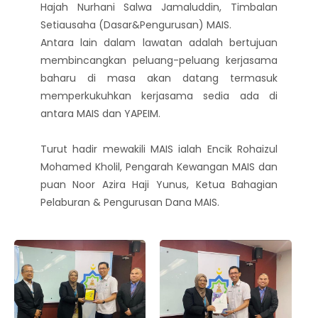
Hajah Nurhani Salwa Jamaluddin, Timbalan
Setiausaha (Dasar&Pengurusan) MAIS.
Antara lain dalam lawatan adalah bertujuan
membincangkan peluang-peluang kerjasama
baharu di masa akan datang termasuk
memperkukuhkan kerjasama sedia ada di
antara MAIS dan YAPEIM.
Turut hadir mewakili MAIS ialah Encik Rohaizul
Mohamed Kholil, Pengarah Kewangan MAIS dan
puan Noor Azira Haji Yunus, Ketua Bahagian
Pelaburan & Pengurusan Dana MAIS.