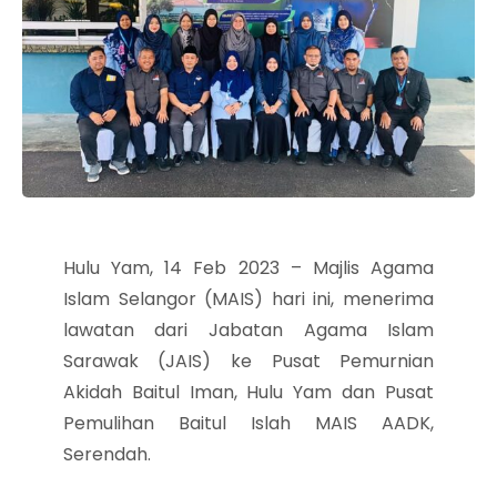
Hulu Yam, 14 Feb 2023 – Majlis Agama
Islam Selangor (MAIS) hari ini, menerima
lawatan dari Jabatan Agama Islam
Sarawak (JAIS) ke Pusat Pemurnian
Akidah Baitul Iman, Hulu Yam dan Pusat
Pemulihan Baitul Islah MAIS AADK,
Serendah.