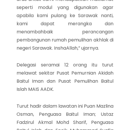
seperti modul yang digunakan agar
apabila kami pulang ke Sarawak nanti,
kami dapat merangka dan
menambahbaik perancangan
pembangunan rumah pemulihan akhlak di
negeri Sarawak. InshaAllah,” ujarnya.
Delegasi seramai 12 orang itu turut
melawat sekitar Pusat Pemurnian Akidah
Baitul Iman dan Pusat Pemulihan Baitul
Islah MAIS AADK.
Turut hadir dalam lawatan ini Puan Mazlina
Osman, Penguasa Baitul Iman; Ustaz
Fadzirul Akmal Mohd Sharif, Penguasa