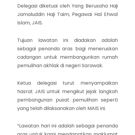
Delegasi diketuai oleh Yang Berusaha Haji
Jamaluddin Haji Taim, Pegawai Hal Ehwal
Islam, JAIS.
Tujuan lawatan ini diadakan adalah
sebagai penanda aras bagi meneruskan
cadangan untuk membangunkan rumah
pemulihan akhlak di negeri Sarawak.
Ketua delegasi turut menyampaikan
hasrat JAIS untuk mengikut jejak langkah
pembangunan pusat pemulihan seperti
yang telah dilaksanakan oleh MAIS ini.
“Lawatan hari ini adalah sebagai penanda
aras untuk kami mendapatkan maklumat