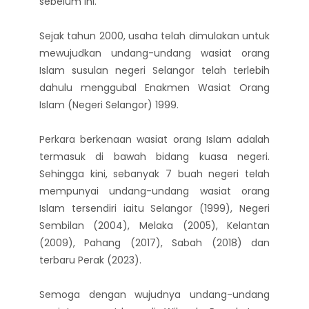
sebelum ini.
Sejak tahun 2000, usaha telah dimulakan untuk
mewujudkan undang-undang wasiat orang
Islam susulan negeri Selangor telah terlebih
dahulu menggubal Enakmen Wasiat Orang
Islam (Negeri Selangor) 1999.
Perkara berkenaan wasiat orang Islam adalah
termasuk di bawah bidang kuasa negeri.
Sehingga kini, sebanyak 7 buah negeri telah
mempunyai undang-undang wasiat orang
Islam tersendiri iaitu Selangor (1999), Negeri
Sembilan (2004), Melaka (2005), Kelantan
(2009), Pahang (2017), Sabah (2018) dan
terbaru Perak (2023).
Semoga dengan wujudnya undang-undang