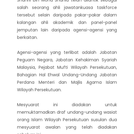
salah seorang ahli jawatankuasa taskforce
tersebut selain daripada pakar-pakar dalam
kalangan ahli akademik dan panel-panel
jemputan lain daripada agensi-agensi yang
berkaitan.
Agensi-agensi yang terlibat adalah Jabatan
Peguam Negara, Jabatan Kehakiman Syariah
Malaysia, Pejabat Mufti Wilayah Persekutuan,
Bahagian Hal Ehwal Undang-Undang Jabatan
Perdana Menteri dan Majlis Agama Islam
Wilayah Persekutuan.
Mesyuarat ini diadakan untuk
memuktamadkan draf undang-undang wasiat
orang Islam Wilayah Persekutuan susulan dua
mesyuarat awalan yang telah diadakan