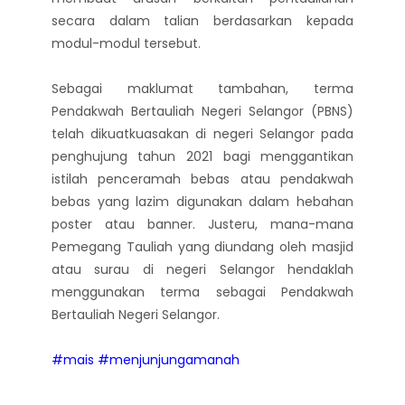
secara dalam talian berdasarkan kepada
modul-modul tersebut.
Sebagai maklumat tambahan, terma
Pendakwah Bertauliah Negeri Selangor (PBNS)
telah dikuatkuasakan di negeri Selangor pada
penghujung tahun 2021 bagi menggantikan
istilah penceramah bebas atau pendakwah
bebas yang lazim digunakan dalam hebahan
poster atau banner. Justeru, mana-mana
Pemegang Tauliah yang diundang oleh masjid
atau surau di negeri Selangor hendaklah
menggunakan terma sebagai Pendakwah
Bertauliah Negeri Selangor.
#mais
#menjunjungamanah