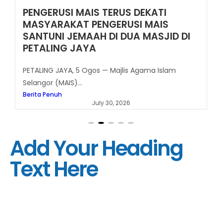
PENGERUSI MAIS TERUS DEKATI
MASYARAKAT PENGERUSI MAIS
SANTUNI JEMAAH DI DUA MASJID DI
PETALING JAYA
PETALING JAYA, 5 Ogos — Majlis Agama Islam
Selangor (MAIS)...
Berita Penuh
July 30, 2026
Add Your Heading
Text Here