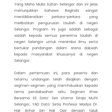
Yang Maha Mulia Sultan Selangor dan ini jelas
menunjukkan bahawa Baginda sangat
menitikberatkan perkara-perkara yang
melibatkan pengurusan tauliah di negeri
Selangor. Program ini juga adalah sebagai
wadah kepada semua penerima tauliah di
negeri Selangor untuk menimba ilmu serta
bertukar pandangan dalam arena dakwah
kepada masyarakat khususnya di negeri
Selangor.
Dalam pertemuan ini, para peserta dan
tetamu undangan telah disajikan dengan
segmen-segmen yang memfokuskan kepada
tema pendakwahan iaitu Segmen Khas
Bersama SS Dato’ Seri Utama Diraja Mufti
Selangor, YAD Dato’ Setia Profesor Madya Dr.
Haji Anhar bin Haji Opir dengan tajuk