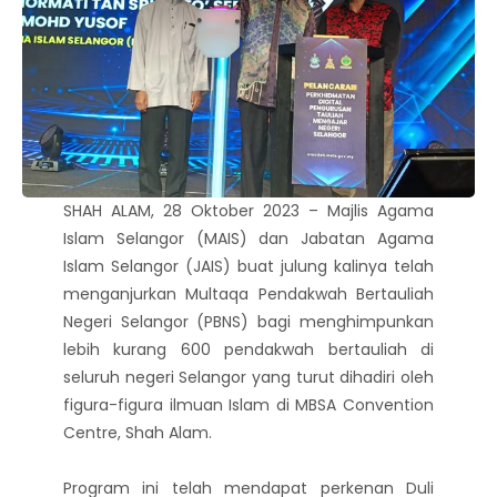
SHAH ALAM, 28 Oktober 2023 – Majlis Agama
Islam Selangor (MAIS) dan Jabatan Agama
Islam Selangor (JAIS) buat julung kalinya telah
menganjurkan Multaqa Pendakwah Bertauliah
Negeri Selangor (PBNS) bagi menghimpunkan
lebih kurang 600 pendakwah bertauliah di
seluruh negeri Selangor yang turut dihadiri oleh
figura-figura ilmuan Islam di MBSA Convention
Centre, Shah Alam.
Program ini telah mendapat perkenan Duli