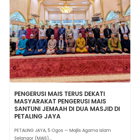
PENGERUSI MAIS TERUS DEKATI
MASYARAKAT PENGERUSI MAIS
SANTUNI JEMAAH DI DUA MASJID DI
PETALING JAYA
PETALING JAYA, 5 Ogos — Majlis Agama Islam
Selangor (MAIS)...