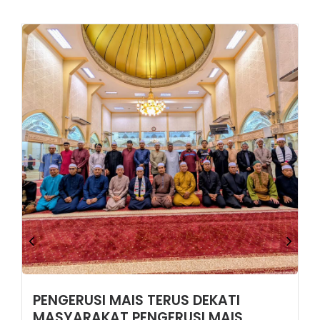
PENGERUSI MAIS TERUS DEKATI
MASYARAKAT PENGERUSI MAIS