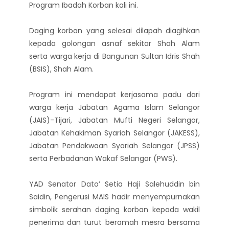
Program Ibadah Korban kali ini.
Daging korban yang selesai dilapah diagihkan
kepada golongan asnaf sekitar Shah Alam
serta warga kerja di Bangunan Sultan Idris Shah
(BSIS), Shah Alam.
Program ini mendapat kerjasama padu dari
warga kerja Jabatan Agama Islam Selangor
(JAIS)-Tijari, Jabatan Mufti Negeri Selangor,
Jabatan Kehakiman Syariah Selangor (JAKESS),
Jabatan Pendakwaan Syariah Selangor (JPSS)
serta Perbadanan Wakaf Selangor (PWS).
YAD Senator Dato’ Setia Haji Salehuddin bin
Saidin, Pengerusi MAIS hadir menyempurnakan
simbolik serahan daging korban kepada wakil
penerima dan turut beramah mesra bersama