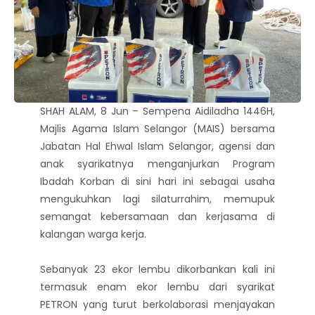
SHAH ALAM, 8 Jun – Sempena Aidiladha 1446H,
Majlis Agama Islam Selangor (MAIS) bersama
Jabatan Hal Ehwal Islam Selangor, agensi dan
anak syarikatnya menganjurkan Program
Ibadah Korban di sini hari ini sebagai usaha
mengukuhkan lagi silaturrahim, memupuk
semangat kebersamaan dan kerjasama di
kalangan warga kerja.
Sebanyak 23 ekor lembu dikorbankan kali ini
termasuk enam ekor lembu dari syarikat
PETRON yang turut berkolaborasi menjayakan