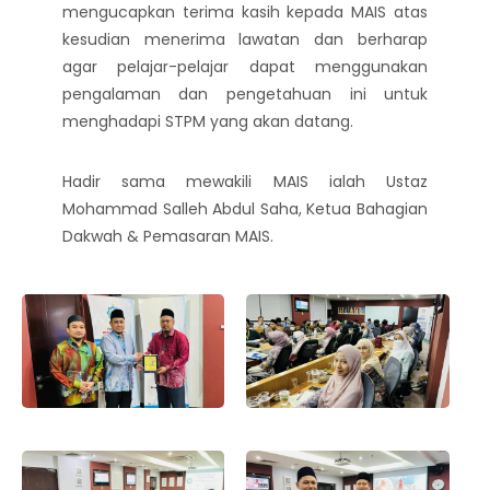
mengucapkan terima kasih kepada MAIS atas
kesudian menerima lawatan dan berharap
agar pelajar-pelajar dapat menggunakan
pengalaman dan pengetahuan ini untuk
menghadapi STPM yang akan datang.
Hadir sama mewakili MAIS ialah Ustaz
Mohammad Salleh Abdul Saha, Ketua Bahagian
Dakwah & Pemasaran MAIS.