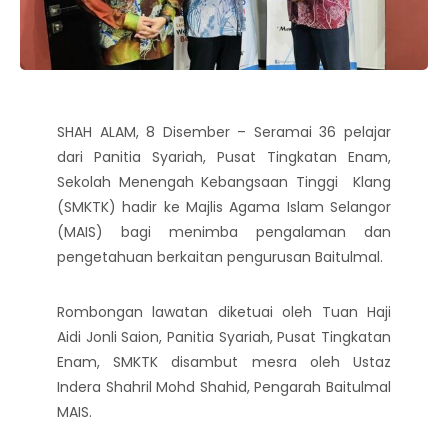
SHAH ALAM, 8 Disember – Seramai 36 pelajar
dari Panitia Syariah, Pusat Tingkatan Enam,
Sekolah Menengah Kebangsaan Tinggi Klang
(SMKTK) hadir ke Majlis Agama Islam Selangor
(MAIS) bagi menimba pengalaman dan
pengetahuan berkaitan pengurusan Baitulmal.
Rombongan lawatan diketuai oleh Tuan Haji
Aidi Jonli Saion, Panitia Syariah, Pusat Tingkatan
Enam, SMKTK disambut mesra oleh Ustaz
Indera Shahril Mohd Shahid, Pengarah Baitulmal
MAIS.