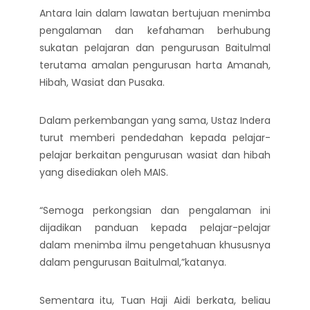
Antara lain dalam lawatan bertujuan menimba
pengalaman dan kefahaman berhubung
sukatan pelajaran dan pengurusan Baitulmal
terutama amalan pengurusan harta Amanah,
Hibah, Wasiat dan Pusaka.
Dalam perkembangan yang sama, Ustaz Indera
turut memberi pendedahan kepada pelajar-
pelajar berkaitan pengurusan wasiat dan hibah
yang disediakan oleh MAIS.
“Semoga perkongsian dan pengalaman ini
dijadikan panduan kepada pelajar-pelajar
dalam menimba ilmu pengetahuan khususnya
dalam pengurusan Baitulmal,”katanya.
Sementara itu, Tuan Haji Aidi berkata, beliau