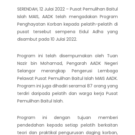
SERENDAH, 12 Julai 2022 – Pusat Pemulihan Baitul
Islah MAIS, AADK telah mengadakan Program
Penghayatan Korban kepada pelatih-pelatih di
pusat tersebut sempena Eidul Adha yang
disambut pada 10 Julai 2022.
Program ini telah disempurnakan oleh Tuan
Nazir bin Mohamad, Pengarah AADK Negeri
Selangor merangkap Pengerusi Lembaga
Pelawat Pusat Pemulihan Baitul Islah MAIS AADK.
Program ini juga dihadiri seramai 87 orang yang
terdiri daripada pelatih dan warga kerja Pusat
Pemulihan Baitul Islah.
Program ini dengan tujuan memberi
pendedahan kepada setiap pelatih berkaitan
teori dan praktikal pengurusan daging korban,