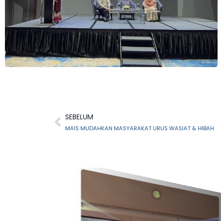
SEBELUM
MAIS MUDAHKAN MASYARAKAT URUS WASIAT & HIBAH