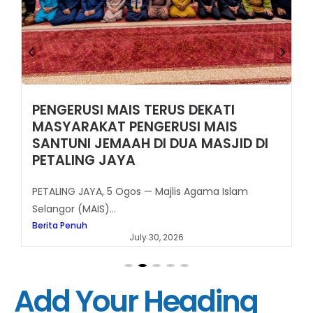
PENGERUSI MAIS TERUS DEKATI
MASYARAKAT PENGERUSI MAIS
SANTUNI JEMAAH DI DUA MASJID DI
PETALING JAYA
PETALING JAYA, 5 Ogos — Majlis Agama Islam
Selangor (MAIS)...
Berita Penuh
July 30, 2026
Add Your Heading