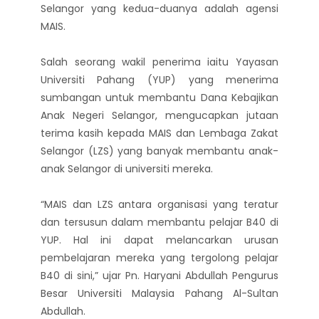
Selangor yang kedua-duanya adalah agensi
MAIS.
Salah seorang wakil penerima iaitu Yayasan
Universiti Pahang (YUP) yang menerima
sumbangan untuk membantu Dana Kebajikan
Anak Negeri Selangor, mengucapkan jutaan
terima kasih kepada MAIS dan Lembaga Zakat
Selangor (LZS) yang banyak membantu anak-
anak Selangor di universiti mereka.
“MAIS dan LZS antara organisasi yang teratur
dan tersusun dalam membantu pelajar B40 di
YUP. Hal ini dapat melancarkan urusan
pembelajaran mereka yang tergolong pelajar
B40 di sini,” ujar Pn. Haryani Abdullah Pengurus
Besar Universiti Malaysia Pahang Al-Sultan
Abdullah.