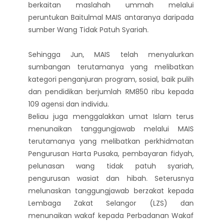
berkaitan maslahah ummah melalui
peruntukan Baitulmal MAIS antaranya daripada
sumber Wang Tidak Patuh Syariah.
Sehingga Jun, MAIS telah menyalurkan
sumbangan terutamanya yang melibatkan
kategori penganjuran program, sosial, baik pulih
dan pendidikan berjumlah RM850 ribu kepada
109 agensi dan individu.
Beliau juga menggalakkan umat Islam terus
menunaikan tanggungjawab melalui MAIS
terutamanya yang melibatkan perkhidmatan
Pengurusan Harta Pusaka, pembayaran fidyah,
pelunasan wang tidak patuh syariah,
pengurusan wasiat dan hibah. Seterusnya
melunaskan tanggungjawab berzakat kepada
Lembaga Zakat Selangor (LZS) dan
menunaikan wakaf kepada Perbadanan Wakaf