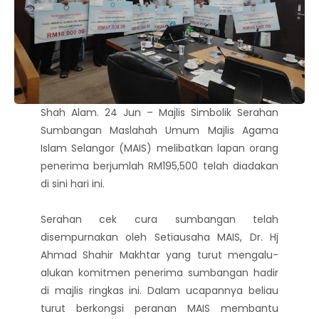
Shah Alam. 24 Jun – Majlis Simbolik Serahan
Sumbangan Maslahah Umum Majlis Agama
Islam Selangor (MAIS) melibatkan lapan orang
penerima berjumlah RM195,500 telah diadakan
di sini hari ini.
Serahan cek cura sumbangan telah
disempurnakan oleh Setiausaha MAIS, Dr. Hj
Ahmad Shahir Makhtar yang turut mengalu-
alukan komitmen penerima sumbangan hadir
di majlis ringkas ini. Dalam ucapannya beliau
turut berkongsi peranan MAIS membantu