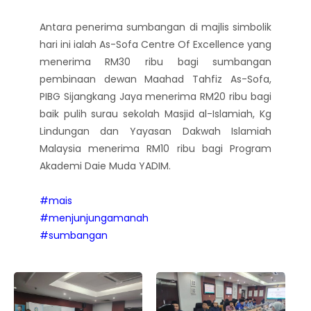
Antara penerima sumbangan di majlis simbolik
hari ini ialah As-Sofa Centre Of Excellence yang
menerima RM30 ribu bagi sumbangan
pembinaan dewan Maahad Tahfiz As-Sofa,
PIBG Sijangkang Jaya menerima RM20 ribu bagi
baik pulih surau sekolah Masjid al-Islamiah, Kg
Lindungan dan Yayasan Dakwah Islamiah
Malaysia menerima RM10 ribu bagi Program
Akademi Daie Muda YADIM.
#mais
#menjunjungamanah
#sumbangan