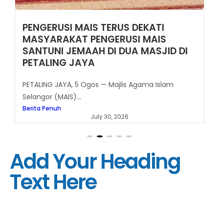
PENGERUSI MAIS TERUS DEKATI
MASYARAKAT PENGERUSI MAIS
SANTUNI JEMAAH DI DUA MASJID DI
PETALING JAYA
PETALING JAYA, 5 Ogos — Majlis Agama Islam
Selangor (MAIS)...
Berita Penuh
July 30, 2026
Add Your Heading
Text Here