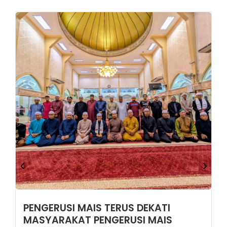
PENGERUSI MAIS TERUS DEKATI
MASYARAKAT PENGERUSI MAIS