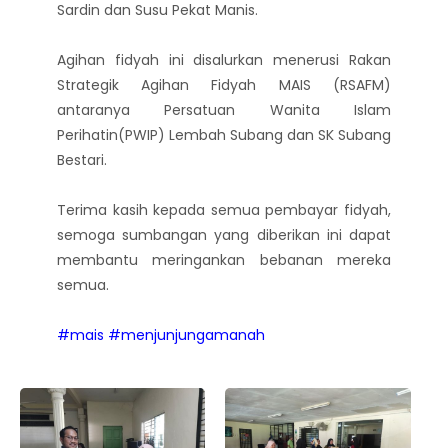
Sardin dan Susu Pekat Manis.
Agihan fidyah ini disalurkan menerusi Rakan
Strategik Agihan Fidyah MAIS (RSAFM)
antaranya Persatuan Wanita Islam
Perihatin(PWIP) Lembah Subang dan SK Subang
Bestari.
Terima kasih kepada semua pembayar fidyah,
semoga sumbangan yang diberikan ini dapat
membantu meringankan bebanan mereka
semua.
#mais
#menjunjungamanah