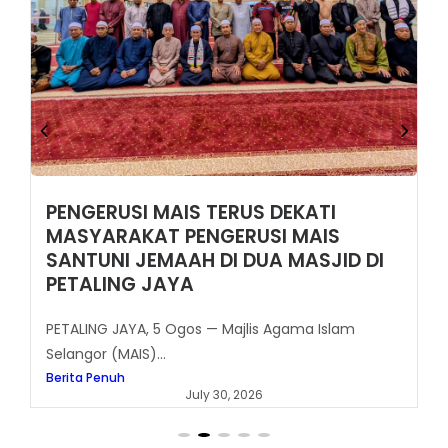
PENGERUSI MAIS TERUS DEKATI
MASYARAKAT PENGERUSI MAIS
SANTUNI JEMAAH DI DUA MASJID DI
PETALING JAYA
PETALING JAYA, 5 Ogos — Majlis Agama Islam
Selangor (MAIS)...
Berita Penuh
July 30, 2026