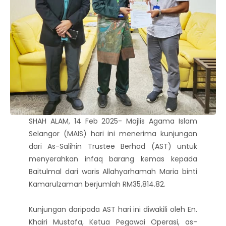
SHAH ALAM, 14 Feb 2025- Majlis Agama Islam
Selangor (MAIS) hari ini menerima kunjungan
dari As-Salihin Trustee Berhad (AST) untuk
menyerahkan infaq barang kemas kepada
Baitulmal dari waris Allahyarhamah Maria binti
Kamarulzaman berjumlah RM35,814.82.
Kunjungan daripada AST hari ini diwakili oleh En.
Khairi Mustafa, Ketua Pegawai Operasi, as-