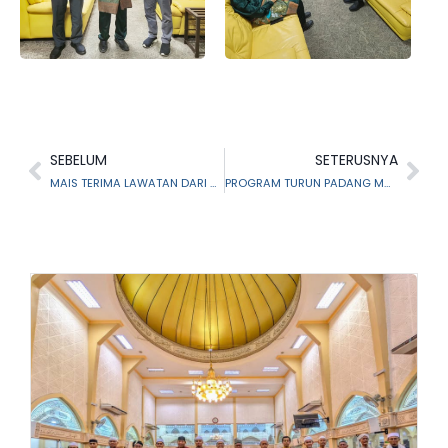
SEBELUM
SETERUSNYA
MAIS TERIMA LAWATAN DARI MUIP
PROGRAM TURUN PADANG MAIS KE PULAU KETAM