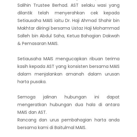
Salihin Trustee Berhad. AST selaku wasi yang
dilantik telah menyerahkan cek kepada
Setiausaha MAIS iaitu Dr. Haji Ahmad Shahir bin
Makhtar diiringi bersama Ustaz Haji Mohammad
Salleh bin Abdul Saha, Ketua Bahagian Dakwah
& Pemasaran MAIS.
Setiausaha MAIS mengucapkan ribuan terima
kasih kepada AST yang konsisten bersama MAIS
dalam menjalankan amanah dalam urusan
harta pusaka.
Semoga jalinan hubungan ini dapat
mengeratkan hubungan dua hala di antara
MAIS dan AST.
Rancang dan urus pembahagian harta anda
bersama kami di Baitulmal MAIS.