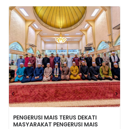
PENGERUSI MAIS TERUS DEKATI
MASYARAKAT PENGERUSI MAIS