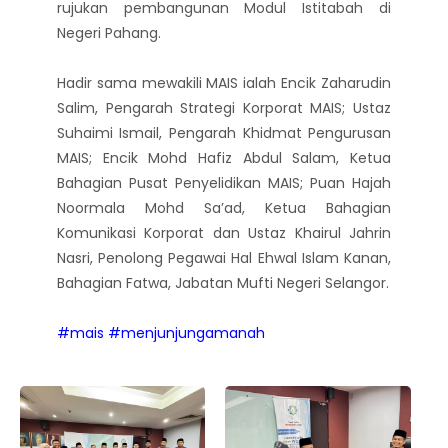
rujukan pembangunan Modul Istitabah di
Negeri Pahang.
Hadir sama mewakili MAIS ialah Encik Zaharudin
Salim, Pengarah Strategi Korporat MAIS; Ustaz
Suhaimi Ismail, Pengarah Khidmat Pengurusan
MAIS; Encik Mohd Hafiz Abdul Salam, Ketua
Bahagian Pusat Penyelidikan MAIS; Puan Hajah
Noormala Mohd Sa’ad, Ketua Bahagian
Komunikasi Korporat dan Ustaz Khairul Jahrin
Nasri, Penolong Pegawai Hal Ehwal Islam Kanan,
Bahagian Fatwa, Jabatan Mufti Negeri Selangor.
#mais
#menjunjungamanah