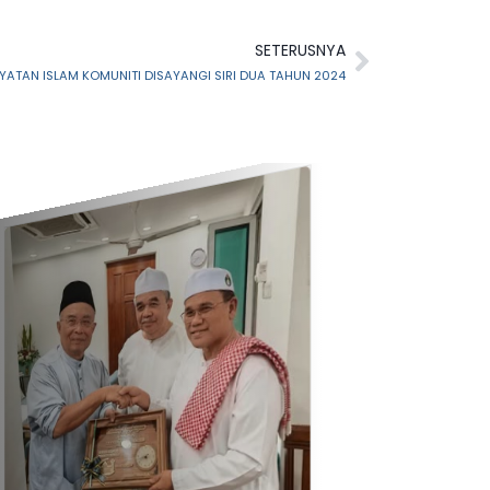
SETERUSNYA
ATAN ISLAM KOMUNITI DISAYANGI SIRI DUA TAHUN 2024