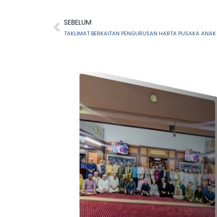
SEBELUM