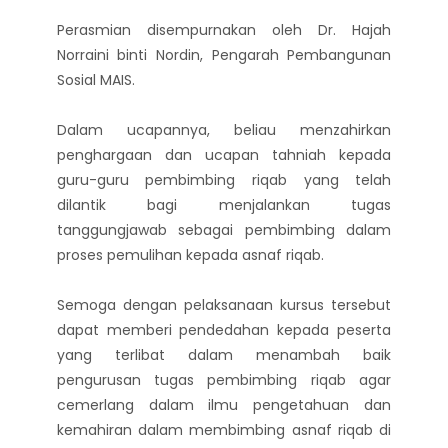
Perasmian disempurnakan oleh Dr. Hajah
Norraini binti Nordin, Pengarah Pembangunan
Sosial MAIS.
Dalam ucapannya, beliau menzahirkan
penghargaan dan ucapan tahniah kepada
guru-guru pembimbing riqab yang telah
dilantik bagi menjalankan tugas
tanggungjawab sebagai pembimbing dalam
proses pemulihan kepada asnaf riqab.
Semoga dengan pelaksanaan kursus tersebut
dapat memberi pendedahan kepada peserta
yang terlibat dalam menambah baik
pengurusan tugas pembimbing riqab agar
cemerlang dalam ilmu pengetahuan dan
kemahiran dalam membimbing asnaf riqab di