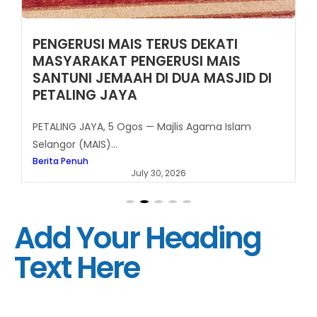
PENGERUSI MAIS TERUS DEKATI
MASYARAKAT PENGERUSI MAIS
SANTUNI JEMAAH DI DUA MASJID DI
PETALING JAYA
PETALING JAYA, 5 Ogos — Majlis Agama Islam
Selangor (MAIS)...
Berita Penuh
July 30, 2026
Add Your Heading
Text Here