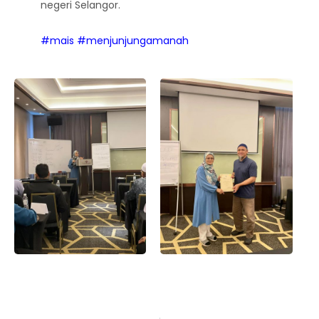
negeri Selangor.
#mais
#menjunjungamanah