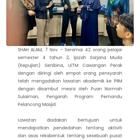
SHAH ALAM, 7 Nov – Seramai 42 orang pelajar
semester 4 tahun 2, Ijazah Sarjana Muda
(Kepujian) Senibina, UiTM Cawangan Perak
dengan diiringi oleh empat orang pensyarah
telah mengadakan lawatan akademik ke PIIM
dengan disambut mesra oleh Puan Normah
Sulaiman, Pengarah Program Pemandu
Pelancong Masjid.
Lawatan diadakan bertujuan untuk
mendapatkan pendedahan tentang aktiviti
dan asas rekabentuk tentang sesebuah pusat