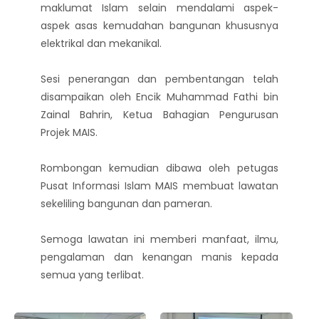
maklumat Islam selain mendalami aspek-
aspek asas kemudahan bangunan khususnya
elektrikal dan mekanikal.
Sesi penerangan dan pembentangan telah
disampaikan oleh Encik Muhammad Fathi bin
Zainal Bahrin, Ketua Bahagian Pengurusan
Projek MAIS.
Rombongan kemudian dibawa oleh petugas
Pusat Informasi Islam MAIS membuat lawatan
sekeliling bangunan dan pameran.
Semoga lawatan ini memberi manfaat, ilmu,
pengalaman dan kenangan manis kepada
semua yang terlibat.