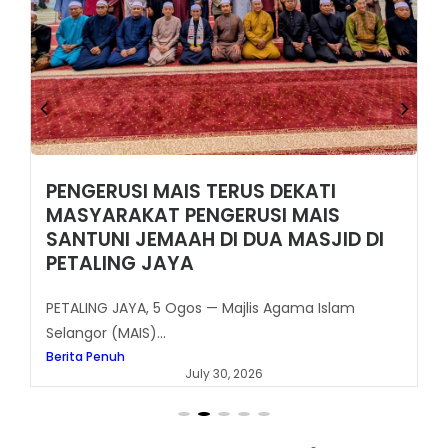
PENGERUSI MAIS TERUS DEKATI
MASYARAKAT PENGERUSI MAIS
SANTUNI JEMAAH DI DUA MASJID DI
PETALING JAYA
PETALING JAYA, 5 Ogos — Majlis Agama Islam
Selangor (MAIS)...
Berita Penuh
July 30, 2026