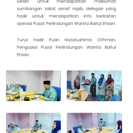
Selain untuk mendapatkan maklumat
sumbangan zakat asnaf riqab, delegasi yang
hadir untuk mendapatkan info berkaitan
operasi Pusat Perlindungan Wanita Baitul Ehsan.
Turut hadir Puan Nazatushima Othman,
Penguasa Pusat Perlindungan Wanita Baitul
Ehsan.