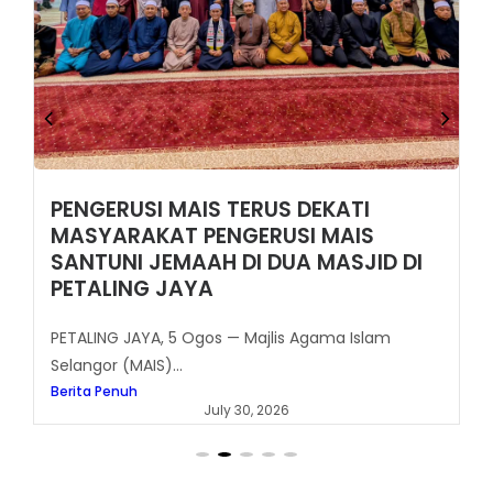
PENGERUSI MAIS TERUS DEKATI
MASYARAKAT PENGERUSI MAIS
SANTUNI JEMAAH DI DUA MASJID DI
PETALING JAYA
PETALING JAYA, 5 Ogos — Majlis Agama Islam
Selangor (MAIS)...
Berita Penuh
July 30, 2026