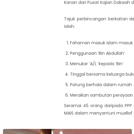
Kanan dari Pusat Kajian Dakwah d
Tajuk perbincangan berkaitan d
ialah:
Fahaman masuk Islam masuk 
Penggunaan ‘Bin Abdullah’
Menukar ‘A/L ‘kepada ‘Bin’
Tinggal bersama keluarga buk
Patung berhala dalam rumah
Meraikan sambutan perayaan 
Seramai 45 orang daripada PPP 
MAIS dalam menyantuni muallaf