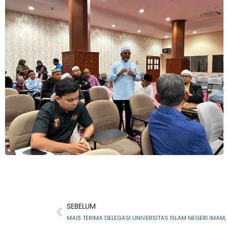
SEBELUM
MAIS TERIMA DELEGASI UNIVERSITAS ISLAM NEGERI IMAM