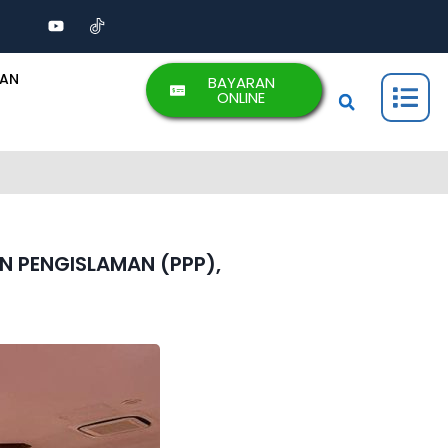
AAN
BAYARAN
ONLINE
N PENGISLAMAN (PPP),