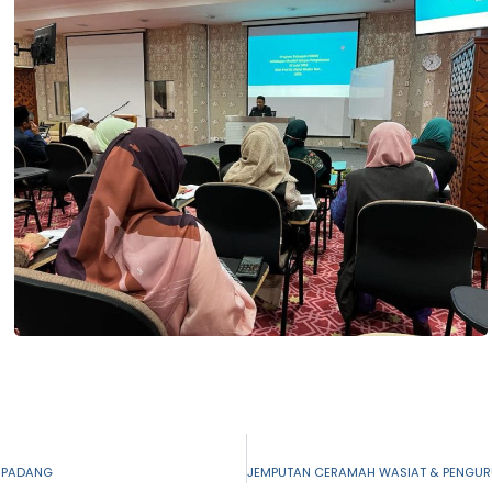
, PADANG