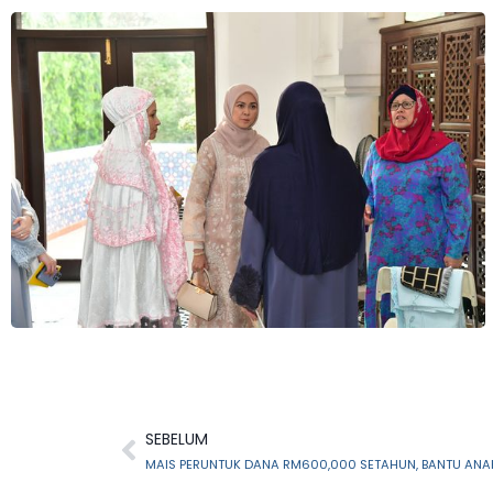
SEBELUM
MAIS PERUNTUK DANA RM600,000 SETAHUN, BANTU ANA