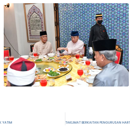
K YATIM