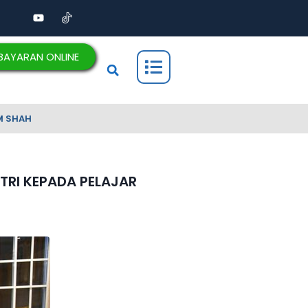
BAYARAN ONLINE
M SHAH
TRI KEPADA PELAJAR