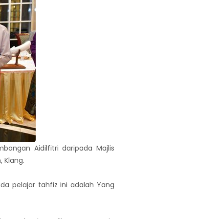
gan Aidilfitri daripada Majlis
, Klang.
 pelajar tahfiz ini adalah Yang