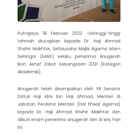
Putrajaya, 18 Februari 2022 -Setinggi-tinggi
tahniah diucapkan kepada Dr. Haji Ahmad
Shahir Makhtar, Setiausaha Majlis Agama Islam
Selangor (MAIS) selaku penerima Anugerah
Ikon Asnaf Zakat Kebangsaan 2021 (Kategori
Akademik).
Anugerah telah disampaikan oleh YB Senator
Datuk Haji Idris bin Haji Ahmad, Menteri di
Jabatan Perdana Menteri (Hal Ehwal Agama)
kepada Dr. Haji Ahmad Shahir Makhtar dan
diikuti enam penerima anugerah lain di sini, hari
ini.