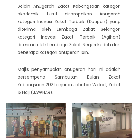
Selain Anugerah Zakat Kebangsaan kategori
akademik, turut disampaikan Anugerah
kategori Inovasi Zakat Terbaik (Kutipan) yang
diterima oleh Lembaga Zakat Selangor,
kategori Inovasi Zakat Terbaik (Agihan)
diterima oleh Lembaga Zakat Negeri Kedah dan
beberapa kategori anugerah lain.
Majlis penyampaian anugerah hari ini adalah
bersempena Sambutan Bulan Zakat
Kebangsaan 2021 anjuran Jabatan Wakaf, Zakat
& Haji (JAWHAR).