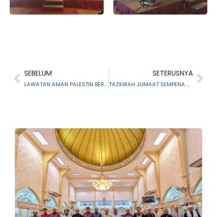
SEBELUM
SETERUSNYA
LAWATAN AMAN PALESTIN BERHAD KE MAIS
TAZKIRAH JUMAAT SEMPENA KEMPEN FIDYAH MAIS