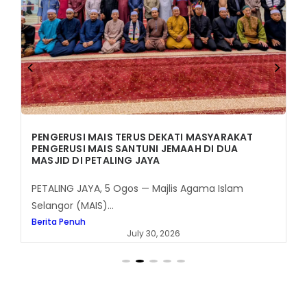
PENGERUSI MAIS TERUS DEKATI MASYARAKAT
PENGERUSI MAIS SANTUNI JEMAAH DI DUA
MASJID DI PETALING JAYA
PETALING JAYA, 5 Ogos — Majlis Agama Islam
Selangor (MAIS)...
Berita Penuh
July 30, 2026