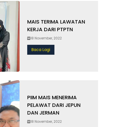
MAIS TERIMA LAWATAN
KERJA DARI PTPTN
18 November, 2022
Baca Lagi
PIIM MAIS MENERIMA
PELAWAT DARI JEPUN
DAN JERMAN
18 November, 2022