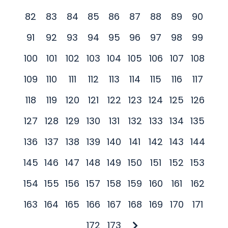
82
83
84
85
86
87
88
89
90
91
92
93
94
95
96
97
98
99
100
101
102
103
104
105
106
107
108
109
110
111
112
113
114
115
116
117
118
119
120
121
122
123
124
125
126
127
128
129
130
131
132
133
134
135
136
137
138
139
140
141
142
143
144
145
146
147
148
149
150
151
152
153
154
155
156
157
158
159
160
161
162
163
164
165
166
167
168
169
170
171
172
173