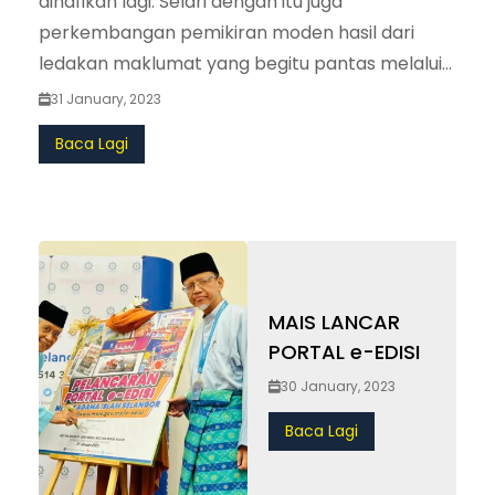
31 January, 2023
Baca Lagi
MAIS LANCAR
PORTAL e-EDISI
30 January, 2023
Baca Lagi