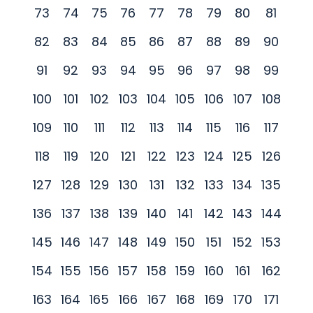
73
74
75
76
77
78
79
80
81
82
83
84
85
86
87
88
89
90
91
92
93
94
95
96
97
98
99
100
101
102
103
104
105
106
107
108
109
110
111
112
113
114
115
116
117
118
119
120
121
122
123
124
125
126
127
128
129
130
131
132
133
134
135
136
137
138
139
140
141
142
143
144
145
146
147
148
149
150
151
152
153
154
155
156
157
158
159
160
161
162
163
164
165
166
167
168
169
170
171