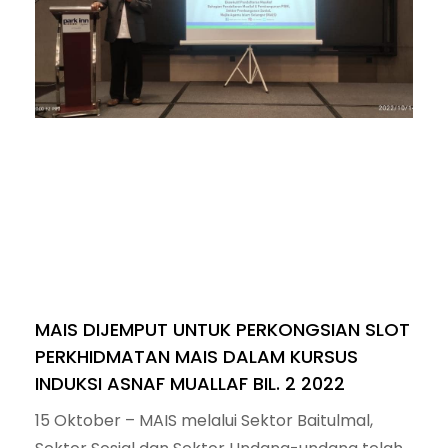
MAIS DIJEMPUT UNTUK PERKONGSIAN SLOT
PERKHIDMATAN MAIS DALAM KURSUS
INDUKSI ASNAF MUALLAF BIL. 2 2022
15 Oktober – MAIS melalui Sektor Baitulmal,