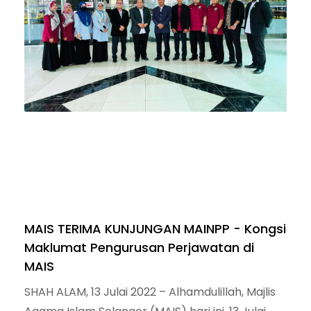
MAIS TERIMA KUNJUNGAN MAINPP - Kongsi
Maklumat Pengurusan Perjawatan di
MAIS
SHAH ALAM, 13 Julai 2022 – Alhamdulillah, Majlis