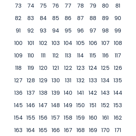
73
74
75
76
77
78
79
80
81
82
83
84
85
86
87
88
89
90
91
92
93
94
95
96
97
98
99
100
101
102
103
104
105
106
107
108
109
110
111
112
113
114
115
116
117
118
119
120
121
122
123
124
125
126
127
128
129
130
131
132
133
134
135
136
137
138
139
140
141
142
143
144
145
146
147
148
149
150
151
152
153
154
155
156
157
158
159
160
161
162
163
164
165
166
167
168
169
170
171