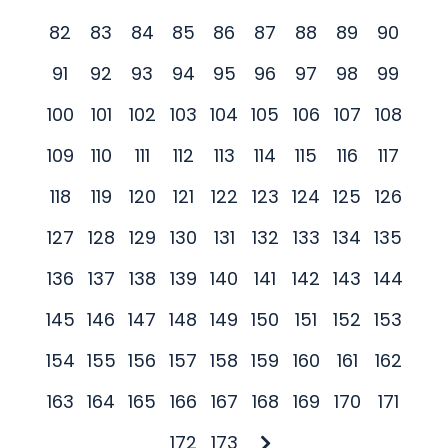
82
83
84
85
86
87
88
89
90
91
92
93
94
95
96
97
98
99
100
101
102
103
104
105
106
107
108
109
110
111
112
113
114
115
116
117
118
119
120
121
122
123
124
125
126
127
128
129
130
131
132
133
134
135
136
137
138
139
140
141
142
143
144
145
146
147
148
149
150
151
152
153
154
155
156
157
158
159
160
161
162
163
164
165
166
167
168
169
170
171
172
173