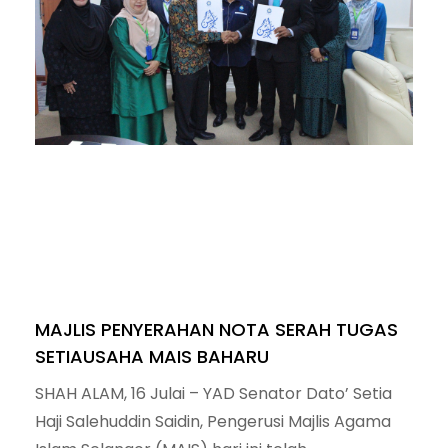
MAJLIS PENYERAHAN NOTA SERAH TUGAS
SETIAUSAHA MAIS BAHARU
SHAH ALAM, 16 Julai – YAD Senator Dato’ Setia
Haji Salehuddin Saidin, Pengerusi Majlis Agama