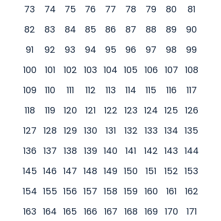
73
74
75
76
77
78
79
80
81
82
83
84
85
86
87
88
89
90
91
92
93
94
95
96
97
98
99
100
101
102
103
104
105
106
107
108
109
110
111
112
113
114
115
116
117
118
119
120
121
122
123
124
125
126
127
128
129
130
131
132
133
134
135
136
137
138
139
140
141
142
143
144
145
146
147
148
149
150
151
152
153
154
155
156
157
158
159
160
161
162
163
164
165
166
167
168
169
170
171