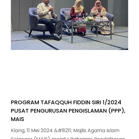
PROGRAM TAFAQQUH FIDDIN SIRI 1/2024
PUSAT PENGURUSAN PENGISLAMAN (PPP),
MAIS
Klang, 11 Mei 2024 &#8211; Majlis Agama Islam