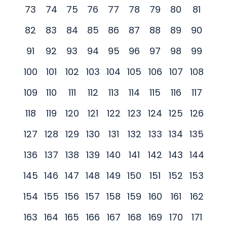
73
74
75
76
77
78
79
80
81
82
83
84
85
86
87
88
89
90
91
92
93
94
95
96
97
98
99
100
101
102
103
104
105
106
107
108
109
110
111
112
113
114
115
116
117
118
119
120
121
122
123
124
125
126
127
128
129
130
131
132
133
134
135
136
137
138
139
140
141
142
143
144
145
146
147
148
149
150
151
152
153
154
155
156
157
158
159
160
161
162
163
164
165
166
167
168
169
170
171