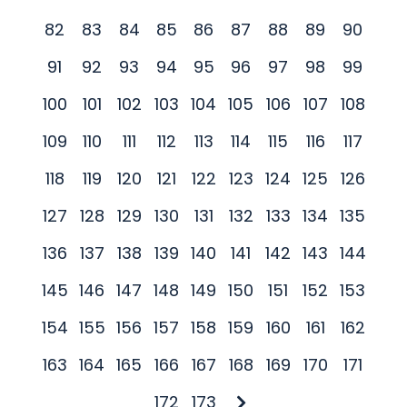
82
83
84
85
86
87
88
89
90
91
92
93
94
95
96
97
98
99
100
101
102
103
104
105
106
107
108
109
110
111
112
113
114
115
116
117
118
119
120
121
122
123
124
125
126
127
128
129
130
131
132
133
134
135
136
137
138
139
140
141
142
143
144
145
146
147
148
149
150
151
152
153
154
155
156
157
158
159
160
161
162
163
164
165
166
167
168
169
170
171
172
173