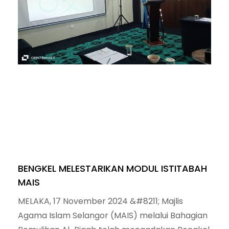
BENGKEL MELESTARIKAN MODUL ISTITABAH
MAIS
MELAKA, 17 November 2024 &#8211; Majlis
Agama Islam Selangor (MAIS) melalui Bahagian