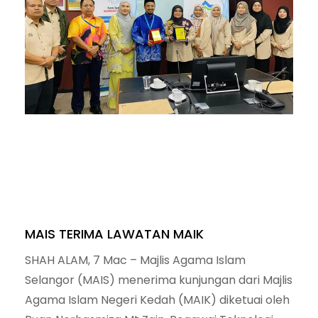
MAIS TERIMA LAWATAN MAIK
SHAH ALAM, 7 Mac – Majlis Agama Islam
Selangor (MAIS) menerima kunjungan dari Majlis
Agama Islam Negeri Kedah (MAIK) diketuai oleh