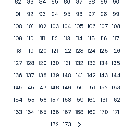
82
83
84
85
86
87
88
89
90
91
92
93
94
95
96
97
98
99
100
101
102
103
104
105
106
107
108
109
110
111
112
113
114
115
116
117
118
119
120
121
122
123
124
125
126
127
128
129
130
131
132
133
134
135
136
137
138
139
140
141
142
143
144
145
146
147
148
149
150
151
152
153
154
155
156
157
158
159
160
161
162
163
164
165
166
167
168
169
170
171
172
173