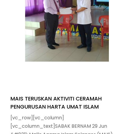
MAIS TERUSKAN AKTIVITI CERAMAH
PENGURUSAN HARTA UMAT ISLAM
[vc_row][vc_column]
[vc_column_text]SABAK BERNAM 29 Jun