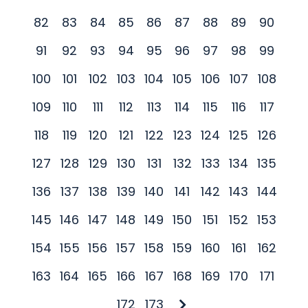
82
83
84
85
86
87
88
89
90
91
92
93
94
95
96
97
98
99
100
101
102
103
104
105
106
107
108
109
110
111
112
113
114
115
116
117
118
119
120
121
122
123
124
125
126
127
128
129
130
131
132
133
134
135
136
137
138
139
140
141
142
143
144
145
146
147
148
149
150
151
152
153
154
155
156
157
158
159
160
161
162
163
164
165
166
167
168
169
170
171
172
173