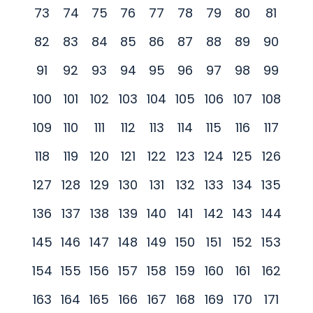
73
74
75
76
77
78
79
80
81
82
83
84
85
86
87
88
89
90
91
92
93
94
95
96
97
98
99
100
101
102
103
104
105
106
107
108
109
110
111
112
113
114
115
116
117
118
119
120
121
122
123
124
125
126
127
128
129
130
131
132
133
134
135
136
137
138
139
140
141
142
143
144
145
146
147
148
149
150
151
152
153
154
155
156
157
158
159
160
161
162
163
164
165
166
167
168
169
170
171