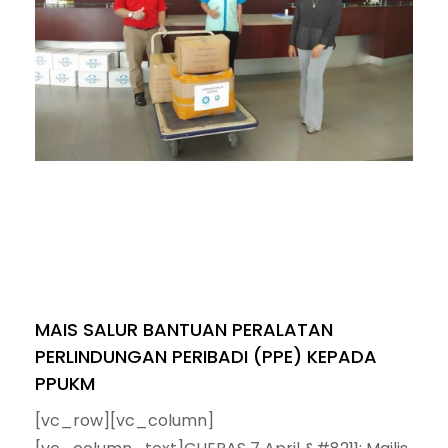
MAIS SALUR BANTUAN PERALATAN
PERLINDUNGAN PERIBADI (PPE) KEPADA
PPUKM
[vc_row][vc_column]