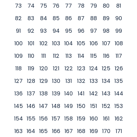
73
74
75
76
77
78
79
80
81
82
83
84
85
86
87
88
89
90
91
92
93
94
95
96
97
98
99
100
101
102
103
104
105
106
107
108
109
110
111
112
113
114
115
116
117
118
119
120
121
122
123
124
125
126
127
128
129
130
131
132
133
134
135
136
137
138
139
140
141
142
143
144
145
146
147
148
149
150
151
152
153
154
155
156
157
158
159
160
161
162
163
164
165
166
167
168
169
170
171