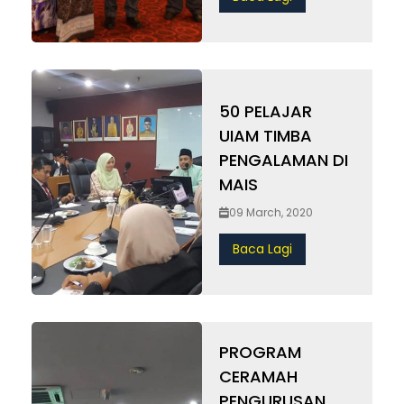
50 PELAJAR
UIAM TIMBA
PENGALAMAN DI
MAIS
09 March, 2020
Baca Lagi
PROGRAM
CERAMAH
PENGURUSAN