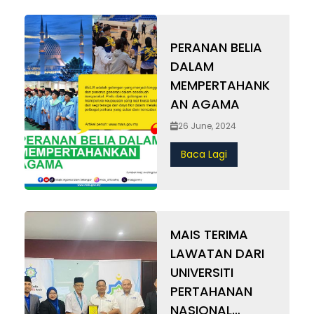
PERANAN BELIA
DALAM
MEMPERTAHANK
AN AGAMA
26 June, 2024
Baca Lagi
MAIS TERIMA
LAWATAN DARI
UNIVERSITI
PERTAHANAN
NASIONAL