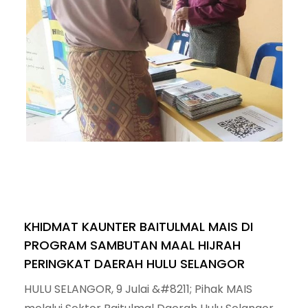
KHIDMAT KAUNTER BAITULMAL MAIS DI
PROGRAM SAMBUTAN MAAL HIJRAH
PERINGKAT DAERAH HULU SELANGOR
HULU SELANGOR, 9 Julai &#8211; Pihak MAIS