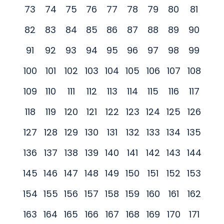
73
74
75
76
77
78
79
80
81
82
83
84
85
86
87
88
89
90
91
92
93
94
95
96
97
98
99
100
101
102
103
104
105
106
107
108
109
110
111
112
113
114
115
116
117
118
119
120
121
122
123
124
125
126
127
128
129
130
131
132
133
134
135
136
137
138
139
140
141
142
143
144
145
146
147
148
149
150
151
152
153
154
155
156
157
158
159
160
161
162
163
164
165
166
167
168
169
170
171