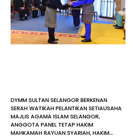
DYMM SULTAN SELANGOR BERKENAN
SERAH WATIKAH PELANTIKAN SETIAUSAHA
MAJLIS AGAMA ISLAM SELANGOR,
ANGGOTA PANEL TETAP HAKIM
MAHKAMAH RAYUAN SYARIAH, HAKIM